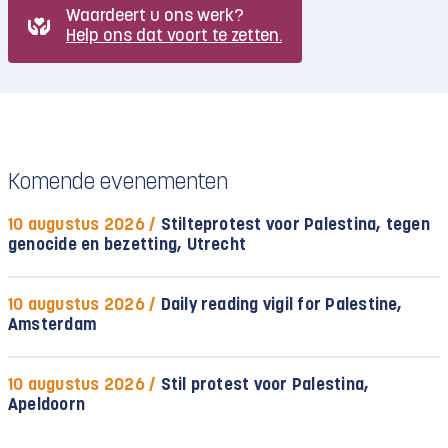
Waardeert u ons werk?
Help ons dat voort te zetten.
Komende evenementen
10 augustus 2026 /
Stilteprotest voor Palestina, tegen
genocide en bezetting, Utrecht
10 augustus 2026 /
Daily reading vigil for Palestine,
Amsterdam
10 augustus 2026 /
Stil protest voor Palestina,
Apeldoorn