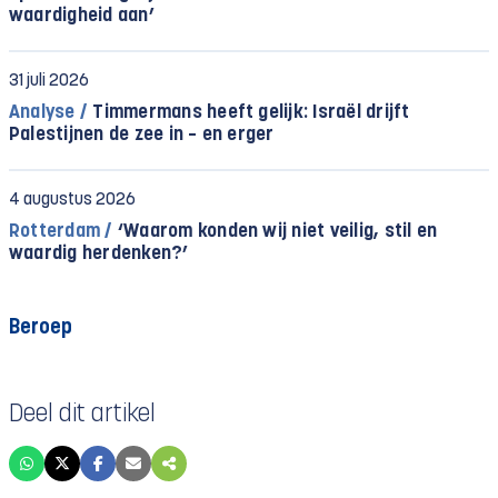
waardigheid aan’
31 juli 2026
Analyse /
Timmermans heeft gelijk: Israël drijft
Palestijnen de zee in – en erger
4 augustus 2026
Rotterdam /
‘Waarom konden wij niet veilig, stil en
waardig herdenken?’
Beroep
Deel dit artikel