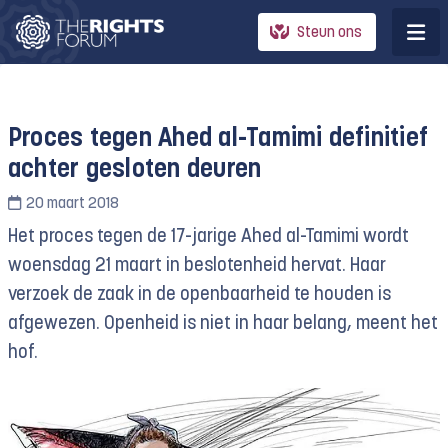
Steun ons
Proces tegen Ahed al-Tamimi definitief
achter gesloten deuren
20 maart 2018
Het proces tegen de 17-jarige Ahed al-Tamimi wordt
woensdag 21 maart in beslotenheid hervat. Haar
verzoek de zaak in de openbaarheid te houden is
afgewezen. Openheid is niet in haar belang, meent het
hof.