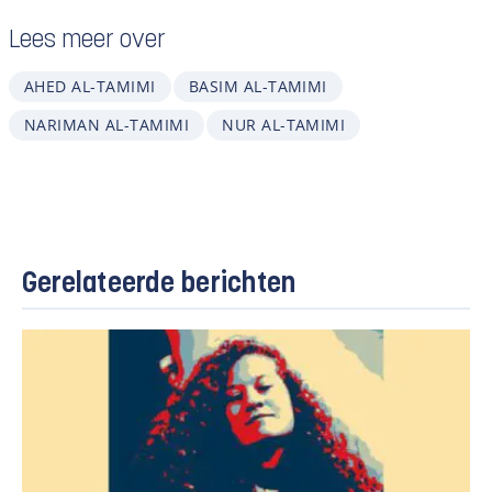
Lees meer over
AHED AL-TAMIMI
BASIM AL-TAMIMI
NARIMAN AL-TAMIMI
NUR AL-TAMIMI
Gerelateerde berichten