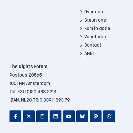
Over ons
Steun ons
Kom in actie
Vacatures
Contact
ANBI
The Rights Forum
Postbus 20565
1001 NN Amsterdam
Tel:
+31 (0)20 488 2214
IBAN: NL28 TRIO 0391 1893 79