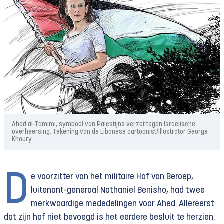
Ahed al-Tamimi, symbool van Palestijns verzet tegen Israëlische
overheersing. Tekening van de Libanese cartoonist/illustrator George
Khoury.
D
e voorzitter van het militaire Hof van Beroep,
luitenant-generaal Nathaniel Benisho, had twee
merkwaardige mededelingen voor Ahed. Allereerst
dat zijn hof niet bevoegd is het eerdere besluit te herzien.