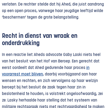
verlaten. De rechter stelde dat hij Ahed, die juist aandrong
op een open proces, vanwege haar jeugdige leeftijd wilde
‘beschermen’ tegen de grote belangstelling.
Recht in dienst van wraak en
onderdrukking
In een reactie liet Aheds advocate Gaby Laski niets heel
van het besluit van het Hof van Beroep. Een gerecht dat
eerst oordeelt dat Ahed gedurende haar proces
in
voorarrest moet blijven
, daarbij voorbijgaand aan haar
wensen en rechten, en zich vervolgens op haar welzijn
beroept bij het besluit de zaak tegen haar zin in
beslotenheid te houden, is volstrekt ongeloofwaardig, zei
ze. Lasky herhaalde haar stelling dat het systeem van
militaire rechtspraak niets met rechtvaardigheid te maken