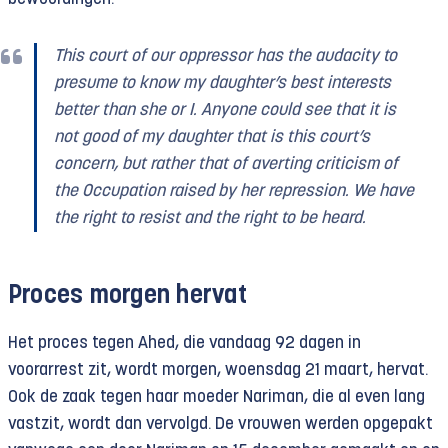
This court of our oppressor has the audacity to
presume to know my daughter’s best interests
better than she or I. Anyone could see that it is
not good of my daughter that is this court’s
concern, but rather that of averting criticism of
the Occupation raised by her repression. We have
the right to resist and the right to be heard.
Proces morgen hervat
Het proces tegen Ahed, die vandaag 92 dagen in
voorarrest zit, wordt morgen, woensdag 21 maart, hervat.
Ook de zaak tegen haar moeder Nariman, die al even lang
vastzit, wordt dan vervolgd. De vrouwen werden opgepakt