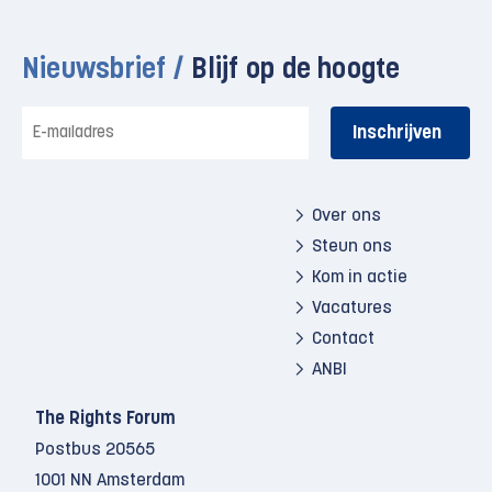
Nieuwsbrief /
Blijf op de hoogte
E-
mailadres
Over ons
Steun ons
Kom in actie
Vacatures
Contact
ANBI
The Rights Forum
Postbus 20565
1001 NN Amsterdam