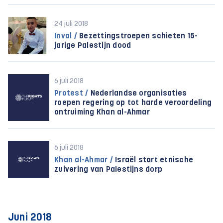
24 juli 2018
Inval /
Bezettingstroepen schieten 15-
jarige Palestijn dood
6 juli 2018
Protest /
Nederlandse organisaties
roepen regering op tot harde veroordeling
ontruiming Khan al-Ahmar
6 juli 2018
Khan al-Ahmar /
Israël start etnische
zuivering van Palestijns dorp
Juni 2018