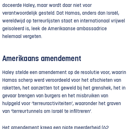
doceerde Haley, maar wordt daar niet voor
verantwoordelijk gesteld. Dat Hamas, anders dan Israël,
wereldwijd op terreurlijsten staat en internationaal vrijwel
geïsoleerd is, leek de Amerikaanse ambassadrice
helemaal vergeten.
Amerikaans amendement
Haley stelde een amendement op de resolutie voor, waarin
Hamas scherp werd veroordeeld voor het afschieten van
raketten, het aanzetten tot geweld bij het grenshek, het in
gevaar brengen van burgers en het misbruiken van
hulpgeld voor ‘terreuractiviteiten’, waaronder het graven
van ‘terreurtunnels om Israël te infiltreren’.
Het amendement kreeg een nipte meerderheid (62