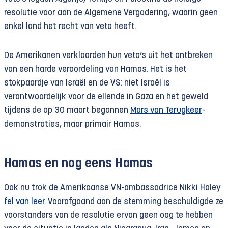
resolutie voor aan de Algemene Vergadering, waarin geen
enkel land het recht van veto heeft.
De Amerikanen verklaarden hun veto’s uit het ontbreken
van een harde veroordeling van Hamas. Het is het
stokpaardje van Israël en de VS: niet Israël is
verantwoordelijk voor de ellende in Gaza en het geweld
tijdens de op 30 maart begonnen
Mars van Terugkeer
-
demonstraties, maar primair Hamas.
Hamas en nog eens Hamas
Ook nu trok de Amerikaanse VN-ambassadrice Nikki Haley
fel van leer
. Voorafgaand aan de stemming beschuldigde ze
voorstanders van de resolutie ervan geen oog te hebben