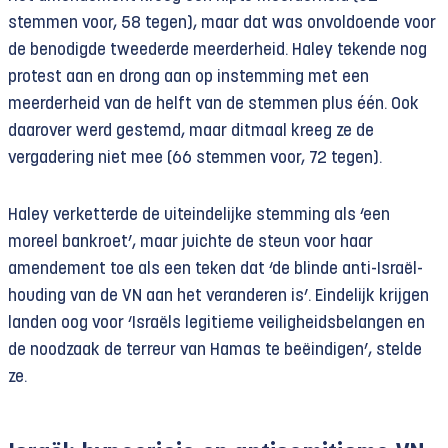
stemmen voor, 58 tegen), maar dat was onvoldoende voor
de benodigde tweederde meerderheid. Haley tekende nog
protest aan en drong aan op instemming met een
meerderheid van de helft van de stemmen plus één. Ook
daarover werd gestemd, maar ditmaal kreeg ze de
vergadering niet mee (66 stemmen voor, 72 tegen).
Haley verketterde de uiteindelijke stemming als ‘een
moreel bankroet’, maar juichte de steun voor haar
amendement toe als een teken dat ‘de blinde anti-Israël-
houding van de VN aan het veranderen is’. Eindelijk krijgen
landen oog voor ‘Israëls legitieme veiligheidsbelangen en
de noodzaak de terreur van Hamas te beëindigen’, stelde
ze.