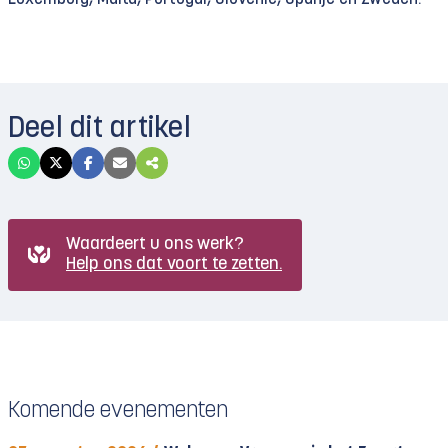
Deel dit artikel
Waardeert u ons werk?
Help ons dat voort te zetten.
Komende evenementen