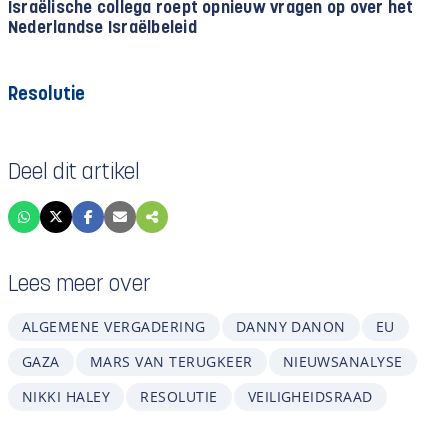
Israëlische collega roept opnieuw vragen op over het
Nederlandse Israëlbeleid
Resolutie
Deel dit artikel
Lees meer over
ALGEMENE VERGADERING
DANNY DANON
EU
GAZA
MARS VAN TERUGKEER
NIEUWSANALYSE
NIKKI HALEY
RESOLUTIE
VEILIGHEIDSRAAD