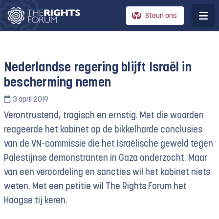
Steun ons
Nederlandse regering blijft Israël in
bescherming nemen
3 april 2019
Verontrustend, tragisch en ernstig. Met die woorden
reageerde het kabinet op de bikkelharde conclusies
van de VN-commissie die het Israëlische geweld tegen
Palestijnse demonstranten in Gaza onderzocht. Maar
van een veroordeling en sancties wil het kabinet niets
weten. Met een petitie wil The Rights Forum het
Haagse tij keren.