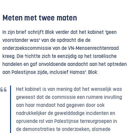
Meten met twee maten
In zijn brief schrijft Blok verder dat het kabinet ‘geen
voorstander was’ van de opdracht die de
onderzoekscommissie van de VN-Mensenrechtenraad
kreeg. Die ‘richtte zich te eenzijdig op het Israëlische
handelen en gaf onvoldoende aandacht aan het optreden
aan Palestijnse zijde, inclusief Hamas’. Blok:
Het kabinet is van mening dat het wenselijk was
geweest dat de commissie een ruimere invulling
aan haar mandaat had gegeven door ook
nadrukkelijker de gewelddadige incidenten en
opruiende rol van Palestijnse terreurgroepen in
de demonstraties te onderzoeken, alsmede