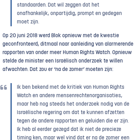
standaarden. Dat wil zeggen dat het
onafhankelijk, onpartijdig, prompt en gedegen
moet zijn.
Op 20 juni 2018 werd Blok opnieuw met de kwestie
geconfronteerd, ditmaal naar aanleiding van alarmerende
rapporten van onder meer Human Rights Watch. Opnieuw
stelde de minister een Israëlisch onderzoek te willen
afwachten. Dat zou er ‘na de zomer’ moeten zijn:
Ik ben bekend met de kritiek van Human Rights
Watch en andere mensenrechten­organisaties,
maar heb nog steeds het onderzoek nodig van de
Israëlische regering om dat te kunnen afzetten
tegen de andere rapporten en geluiden die er zijn.
Ik heb al eerder gezegd dat ik niet de precieze
timing ken, maar wel vind dat er na de zomer een