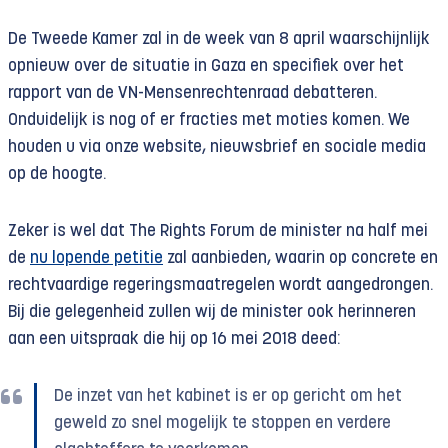
De Tweede Kamer zal in de week van 8 april waarschijnlijk
opnieuw over de situatie in Gaza en specifiek over het
rapport van de VN-Mensenrechtenraad debatteren.
Onduidelijk is nog of er fracties met moties komen. We
houden u via onze website, nieuwsbrief en sociale media
op de hoogte.
Zeker is wel dat The Rights Forum de minister na half mei
de
nu lopende petitie
zal aanbieden, waarin op concrete en
rechtvaardige regeringsmaatregelen wordt aangedrongen.
Bij die gelegenheid zullen wij de minister ook herinneren
aan een uitspraak die hij op 16 mei 2018 deed:
De inzet van het kabinet is er op gericht om het
geweld zo snel mogelijk te stoppen en verdere