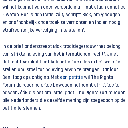
wil het kabinet van geen veroordeling – laat staan sancties
– weten. Het is aan Israël zélf, schrijft Blok, om ‘gedegen
en onafhankelijk onderzoek te verrichten en indien nodig
strafrechtelijke vervolging in te stellen’.
In de brief onderstreept Blok traditiegetrouw ‘het belang
van strikte naleving van het internationaal recht’. Juist
dat recht verplicht het kabinet ertoe alles in het werk te
stellen om Israël tot naleving ervan te brengen. Dat laat
Den Haag opzichtig na. Met
een petitie
wil The Rights
Forum de regering ertoe bewegen het recht strikt toe te
passen, óók als het om Israël gaat. The Rights Forum roept
alle Nederlanders die dezelfde mening zijn toegedaan op de
petitie te steunen.