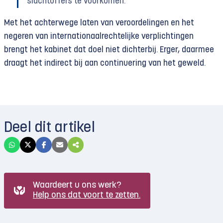
slachtoffers te voorkomen.
Met het achterwege laten van veroordelingen en het
negeren van internationaalrechtelijke verplichtingen
brengt het kabinet dat doel niet dichterbij. Erger, daarmee
draagt het indirect bij aan continuering van het geweld.
Deel dit artikel
Waardeert u ons werk?
Help ons dat voort te zetten.