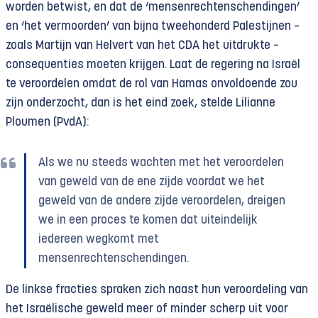
worden betwist, en dat de ‘mensenrechtenschendingen’
en ‘het vermoorden’ van bijna tweehonderd Palestijnen –
zoals Martijn van Helvert van het CDA het uitdrukte –
consequenties moeten krijgen. Laat de regering na Israël
te veroordelen omdat de rol van Hamas onvoldoende zou
zijn onderzocht, dan is het eind zoek, stelde Lilianne
Ploumen (PvdA):
Als we nu steeds wachten met het veroordelen
van geweld van de ene zijde voordat we het
geweld van de andere zijde veroordelen, dreigen
we in een proces te komen dat uiteindelijk
iedereen wegkomt met
mensenrechtenschendingen.
De linkse fracties spraken zich naast hun veroordeling van
het Israëlische geweld meer of minder scherp uit voor