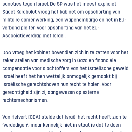
sancties tegen Israël. De SP was het meest expliciet:
Sadet Karabulut vroeg het kabinet om opschorting van
militaire samenwerking, een wapenembargo en het in EU-
verband pleiten voor opschorting van het EU-
Associatieverdrag met Israël.
D66 vroeg het kabinet bovendien zich in te zetten voor het
zeker stellen van medische zorg in Gaza en financiële
compensatie voor slachtoffers van het Israëlische geweld.
Israël heeft het hen wettelijk onmogelijk gemaakt bij
Israëlische gerechtshoven hun recht te halen. Voor
gerechtigheid zijn zij aangewezen op externe
rechtsmechanismen.
Van Helvert (CDA) stelde dat Israël het recht heeft zich te
‘verdedigen’, maar kennelijk niet in staat is dat te doen