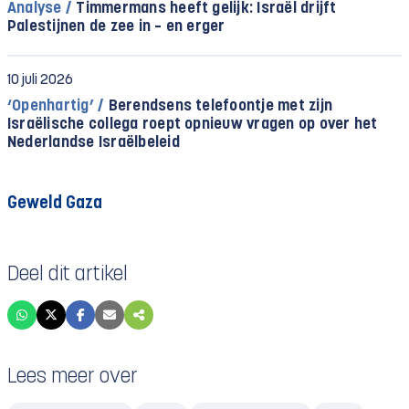
Analyse /
Timmermans heeft gelijk: Israël drijft
Palestijnen de zee in – en erger
10 juli 2026
‘Openhartig’ /
Berendsens telefoontje met zijn
Israëlische collega roept opnieuw vragen op over het
Nederlandse Israëlbeleid
Geweld Gaza
Deel dit artikel
Lees meer over