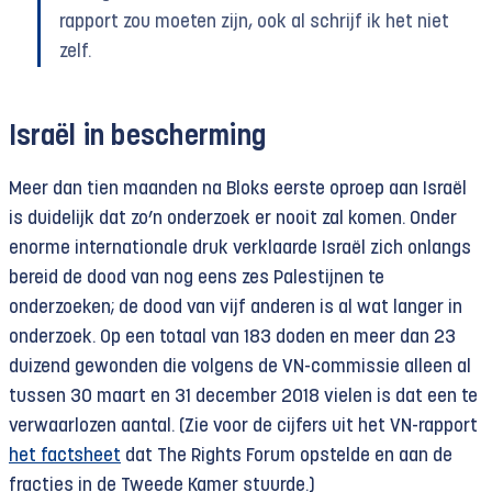
rapport zou moeten zijn, ook al schrijf ik het niet
zelf.
Israël in bescherming
Meer dan tien maanden na Bloks eerste oproep aan Israël
is duidelijk dat zo’n onderzoek er nooit zal komen. Onder
enorme internationale druk verklaarde Israël zich onlangs
bereid de dood van nog eens zes Palestijnen te
onderzoeken; de dood van vijf anderen is al wat langer in
onderzoek. Op een totaal van 183 doden en meer dan 23
duizend gewonden die volgens de VN-commissie alleen al
tussen 30 maart en 31 december 2018 vielen is dat een te
verwaarlozen aantal. (Zie voor de cijfers uit het VN-rapport
het factsheet
dat The Rights Forum opstelde en aan de
fracties in de Tweede Kamer stuurde.)