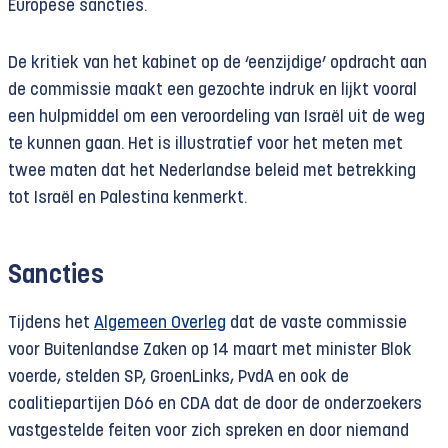
Europese sancties.
De kritiek van het kabinet op de ‘eenzijdige’ opdracht aan
de commissie maakt een gezochte indruk en lijkt vooral
een hulpmiddel om een veroordeling van Israël uit de weg
te kunnen gaan. Het is illustratief voor het meten met
twee maten dat het Nederlandse beleid met betrekking
tot Israël en Palestina kenmerkt.
Sancties
Tijdens het
Algemeen Overleg
dat de vaste commissie
voor Buitenlandse Zaken op 14 maart met minister Blok
voerde, stelden SP, GroenLinks, PvdA en ook de
coalitiepartijen D66 en CDA dat de door de onderzoekers
vastgestelde feiten voor zich spreken en door niemand