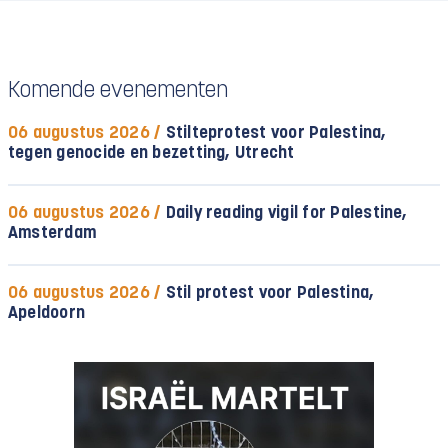
Komende evenementen
06 augustus 2026 /
Stilteprotest voor Palestina,
tegen genocide en bezetting, Utrecht
06 augustus 2026 /
Daily reading vigil for Palestine,
Amsterdam
06 augustus 2026 /
Stil protest voor Palestina,
Apeldoorn