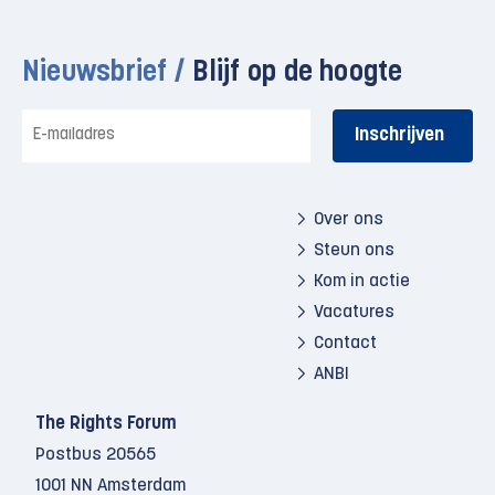
Nieuwsbrief /
Blijf op de hoogte
E-
mailadres
Over ons
Steun ons
Kom in actie
Vacatures
Contact
ANBI
The Rights Forum
Postbus 20565
1001 NN Amsterdam