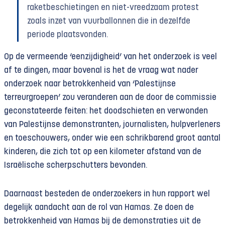
raketbeschietingen en niet-vreedzaam protest
zoals inzet van vuurballonnen die in dezelfde
periode plaatsvonden.
Op de vermeende ‘eenzijdigheid’ van het onderzoek is veel
af te dingen, maar bovenal is het de vraag wat nader
onderzoek naar betrokkenheid van ‘Palestijnse
terreurgroepen’ zou veranderen aan de door de commissie
geconstateerde feiten: het doodschieten en verwonden
van Palestijnse demonstranten, journalisten, hulpverleners
en toeschouwers, onder wie een schrikbarend groot aantal
kinderen, die zich tot op een kilometer afstand van de
Israëlische scherpschutters bevonden.
Daarnaast besteden de onderzoekers in hun rapport wel
degelijk aandacht aan de rol van Hamas. Ze doen de
betrokkenheid van Hamas bij de demonstraties uit de