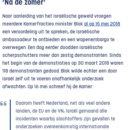
‘Na de zomer’
Naar aanleiding van het Israëlische geweld vroegen
meerdere Kamerfracties minister Blok
al op 15 mei 2018
een veroordeling uit te spreken, de Israëlische
ambassadeur te ontbieden en een wapenembargo te
overwegen. Een dag eerder doodden Israëlische
scherpschutters meer dan zestig demonstranten. Sinds
het begin van de demonstraties op 30 maart 2018 waren
118 demonstranten gedood. Blok wilde echter een door
Israël zelf uit te voeren onafhankelijk onderzoek
afwachten. Op 16 mei schreef hij de Kamer:
Daarom heeft Nederland, net als veel andere
landen, de EU en de VN, Israël gemaand alle
incidenten waarbij slachtoffers zijn gevallen te
onderzoeken overeenkomstig internationale