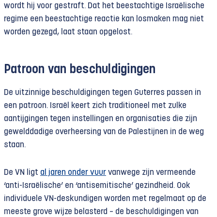
wordt hij voor gestraft. Dat het beestachtige Israëlische
regime een beestachtige reactie kan losmaken mag niet
worden gezegd, laat staan opgelost.
Patroon van beschuldigingen
De uitzinnige beschuldigingen tegen Guterres passen in
een patroon. Israël keert zich traditioneel met zulke
aantijgingen tegen instellingen en organisaties die zijn
gewelddadige overheersing van de Palestijnen in de weg
staan.
De VN ligt
al jaren onder vuur
vanwege zijn vermeende
‘anti-Israëlische’ en ‘antisemitische’ gezindheid. Ook
individuele VN-deskundigen worden met regelmaat op de
meeste grove wijze belasterd – de beschuldigingen van