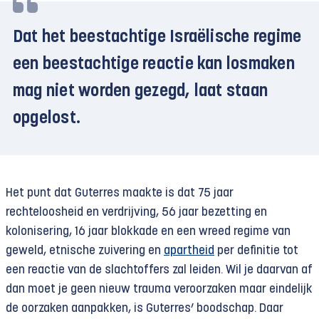
Dat het beestachtige Israëlische regime
een beestachtige reactie kan losmaken
mag niet worden gezegd, laat staan
opgelost.
Het punt dat Guterres maakte is dat 75 jaar
rechteloosheid en verdrijving, 56 jaar bezetting en
kolonisering, 16 jaar blokkade en een wreed regime van
geweld, etnische zuivering en
apartheid
per definitie tot
een reactie van de slachtoffers zal leiden. Wil je daarvan af
dan moet je geen nieuw trauma veroorzaken maar eindelijk
de oorzaken aanpakken, is Guterres’ boodschap. Daar