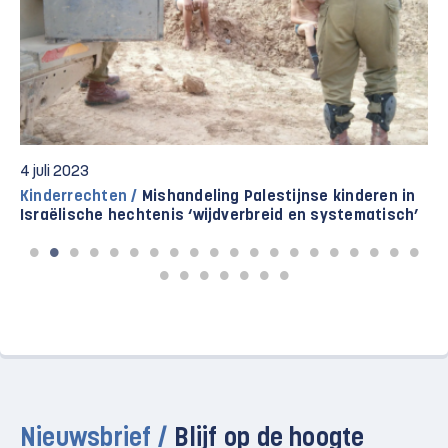
4 juli 2023
Kinderrechten /
Mishandeling Palestijnse kinderen in
Israëlische hechtenis ‘wijdverbreid en systematisch’
Nieuwsbrief /
Blijf op de hoogte