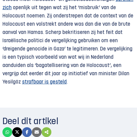
zich
openlijk uit tegen wat zij het ‘misbruik’ van de
Holocaust noemen. Zij onderstrepen dat de context van de
Holocaust een volstrekt andere was dan die van de brute
aanval van Hamas. Scherp bekritiseren zij het feit dat
Israëlische politici de vergelijking gebruiken om een
‘dreigende genocide in Gaza’ te legitimeren. De vergelijking
is een typisch voorbeeld van wat wij in Nederland
aanduiden als ‘bagatellisering van de Holocaust’, een
vergrijp dat eerder dit jaar op initiatief van minister Dilan
Yesilgöz
strafbaar is gesteld
.
Deel dit artikel