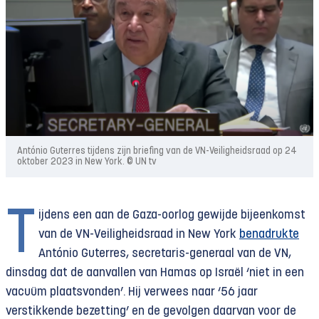
António Guterres tijdens zijn briefing van de VN-Veiligheidsraad op 24
oktober 2023 in New York. © UN tv
T
ijdens een aan de Gaza-oorlog gewijde bijeenkomst
van de VN-Veiligheidsraad in New York
benadrukte
António Guterres, secretaris-generaal van de VN,
dinsdag dat de aanvallen van Hamas op Israël ‘niet in een
vacuüm plaatsvonden’. Hij verwees naar ‘56 jaar
verstikkende bezetting’ en de gevolgen daarvan voor de