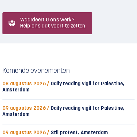
Waardeert u ons werk?
Help ons dat voort te zetten.
Komende evenementen
08 augustus 2026 /
Daily reading vigil for Palestine,
Amsterdam
09 augustus 2026 /
Daily reading vigil for Palestine,
Amsterdam
09 augustus 2026 /
Stil protest, Amsterdam