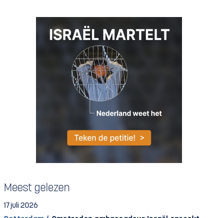
Meest gelezen
17 juli 2026