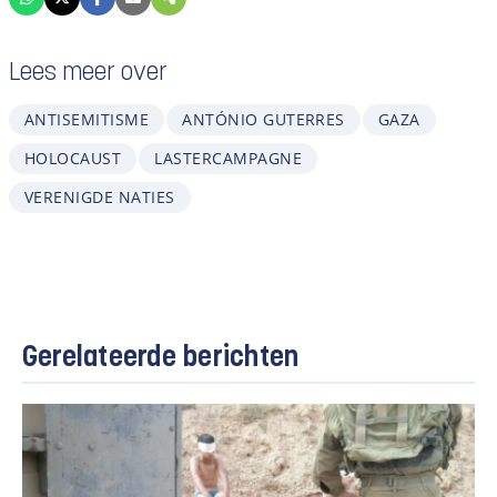
Lees meer over
ANTISEMITISME
ANTÓNIO GUTERRES
GAZA
HOLOCAUST
LASTERCAMPAGNE
VERENIGDE NATIES
Gerelateerde berichten