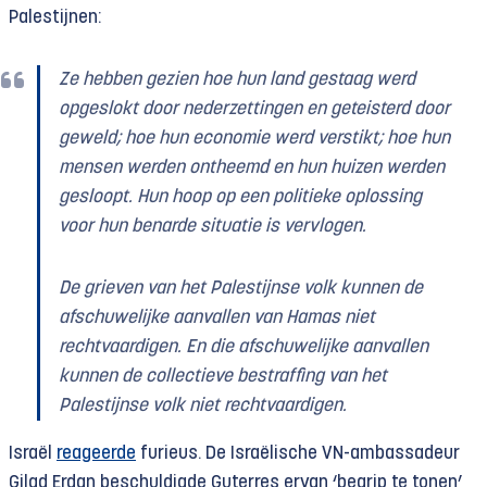
Palestijnen:
Ze hebben gezien hoe hun land gestaag werd
opgeslokt door nederzettingen en geteisterd door
geweld; hoe hun economie werd verstikt; hoe hun
mensen werden ontheemd en hun huizen werden
gesloopt. Hun hoop op een politieke oplossing
voor hun benarde situatie is vervlogen.
De grieven van het Palestijnse volk kunnen de
afschuwelijke aanvallen van Hamas niet
rechtvaardigen. En die afschuwelijke aanvallen
kunnen de collectieve bestraffing van het
Palestijnse volk niet rechtvaardigen.
Israël
reageerde
furieus. De Israëlische VN-ambassadeur
Gilad Erdan beschuldigde Guterres ervan ‘begrip te tonen’