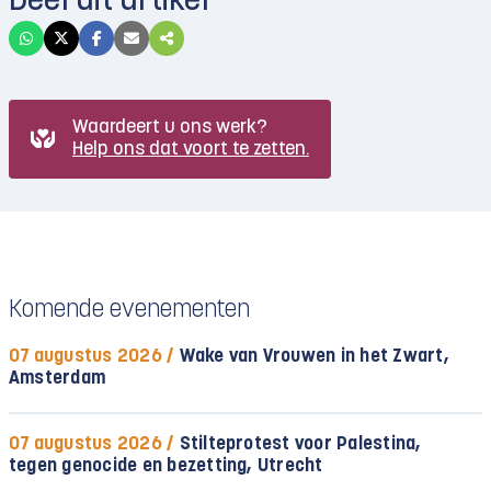
Deel dit artikel
Waardeert u ons werk?
Help ons dat voort te zetten.
Komende evenementen
07 augustus 2026 /
Wake van Vrouwen in het Zwart,
Amsterdam
07 augustus 2026 /
Stilteprotest voor Palestina,
tegen genocide en bezetting, Utrecht