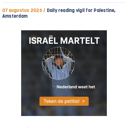
07 augustus 2026 /
Daily reading vigil for Palestine,
Amsterdam