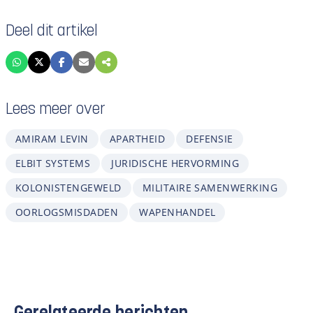
Deel dit artikel
Lees meer over
AMIRAM LEVIN
APARTHEID
DEFENSIE
ELBIT SYSTEMS
JURIDISCHE HERVORMING
KOLONISTENGEWELD
MILITAIRE SAMENWERKING
OORLOGSMISDADEN
WAPENHANDEL