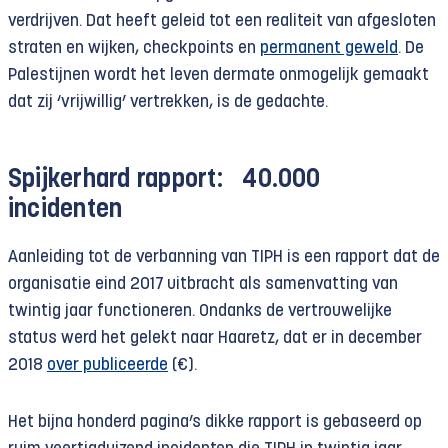
verdrijven. Dat heeft geleid tot een realiteit van afgesloten
straten en wijken, checkpoints en
permanent geweld
. De
Palestijnen wordt het leven dermate onmogelijk gemaakt
dat zij ‘vrijwillig’ vertrekken, is de gedachte.
Spijkerhard rapport: 40.000
incidenten
Aanleiding tot de verbanning van TIPH is een rapport dat de
organisatie eind 2017 uitbracht als samenvatting van
twintig jaar functioneren. Ondanks de vertrouwelijke
status werd het gelekt naar Haaretz, dat er in december
2018
over publiceerde
(€).
Het bijna honderd pagina’s dikke rapport is gebaseerd op