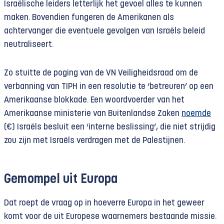
Israëlische leiders letterlijk het gevoel alles te kunnen
maken. Bovendien fungeren de Amerikanen als
achtervanger die eventuele gevolgen van Israëls beleid
neutraliseert.
Zo stuitte de poging van de VN Veiligheidsraad om de
verbanning van TIPH in een resolutie te ‘betreuren’ op een
Amerikaanse blokkade. Een woordvoerder van het
Amerikaanse ministerie van Buitenlandse Zaken
noemde
(€) Israëls besluit een ‘interne beslissing’, die niet strijdig
zou zijn met Israëls verdragen met de Palestijnen.
Gemompel uit Europa
Dat roept de vraag op in hoeverre Europa in het geweer
komt voor de uit Europese waarnemers bestaande missie.