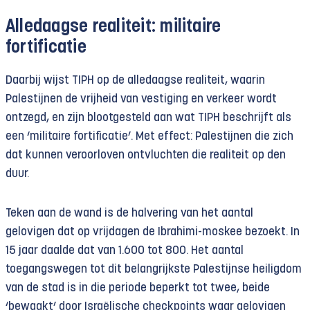
Alledaagse realiteit: militaire
fortificatie
Daarbij wijst TIPH op de alledaagse realiteit, waarin
Palestijnen de vrijheid van vestiging en verkeer wordt
ontzegd, en zijn blootgesteld aan wat TIPH beschrijft als
een ‘militaire fortificatie’. Met effect: Palestijnen die zich
dat kunnen veroorloven ontvluchten die realiteit op den
duur.
Teken aan de wand is de halvering van het aantal
gelovigen dat op vrijdagen de Ibrahimi-moskee bezoekt. In
15 jaar daalde dat van 1.600 tot 800. Het aantal
toegangswegen tot dit belangrijkste Palestijnse heiligdom
van de stad is in die periode beperkt tot twee, beide
‘bewaakt’ door Israëlische checkpoints waar gelovigen