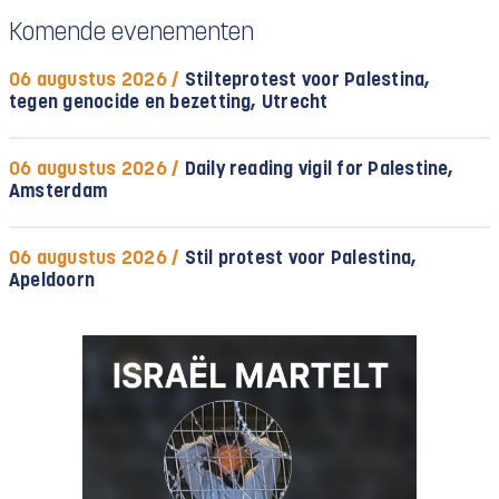
Komende evenementen
06 augustus 2026 /
Stilteprotest voor Palestina,
tegen genocide en bezetting, Utrecht
06 augustus 2026 /
Daily reading vigil for Palestine,
Amsterdam
06 augustus 2026 /
Stil protest voor Palestina,
Apeldoorn