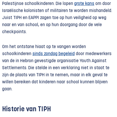
Palestijnse schoolkinderen. Die lopen
grote kans
om door
Israëlische kolonisten of militairen te worden mishandeld.
Juist TIPH en EAPPI zagen toe op hun veiligheid op weg
naar en van school, en op hun doorgang door de vele
checkpoints.
Om het ontstane hiaat op te vangen worden
schoolkinderen
sinds zondag begeleid
door medewerkers
van de in Hebron gevestigde organisatie Youth Against
Settlements. Die stelde in een verklaring niet in staat te
zijn de plaats van TIPH in te nemen, maar in elk geval te
willen bereiken dat kinderen naar school kunnen blijven
gaan.
Historie van TIPH