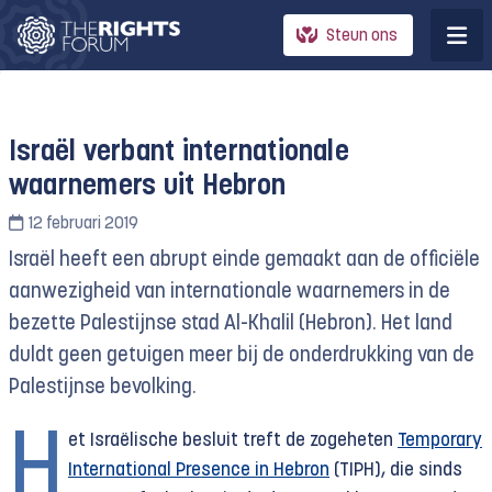
Steun ons
Israël verbant internationale
waarnemers uit Hebron
12 februari 2019
Israël heeft een abrupt einde gemaakt aan de officiële
aanwezigheid van internationale waarnemers in de
bezette Palestijnse stad Al-Khalil (Hebron). Het land
duldt geen getuigen meer bij de onderdrukking van de
Palestijnse bevolking.
H
et Israëlische besluit treft de zogeheten
Temporary
International Presence in Hebron
(TIPH), die sinds