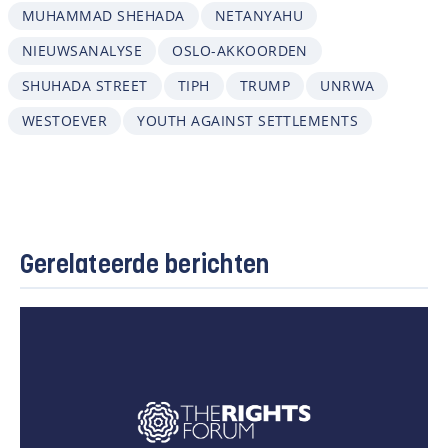
MUHAMMAD SHEHADA
NETANYAHU
NIEUWSANALYSE
OSLO-AKKOORDEN
SHUHADA STREET
TIPH
TRUMP
UNRWA
WESTOEVER
YOUTH AGAINST SETTLEMENTS
Gerelateerde berichten