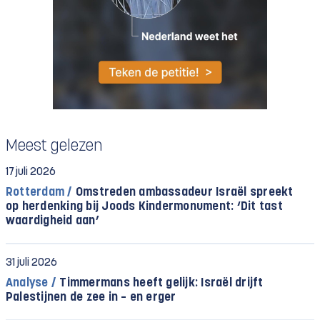
Meest gelezen
17 juli 2026
Rotterdam /
Omstreden ambassadeur Israël spreekt
op herdenking bij Joods Kindermonument: ‘Dit tast
waardigheid aan’
31 juli 2026
Analyse /
Timmermans heeft gelijk: Israël drijft
Palestijnen de zee in – en erger