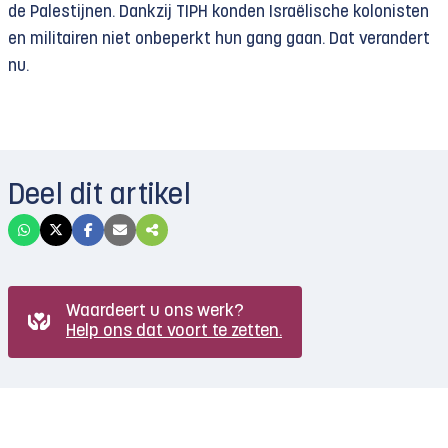
de Palestijnen. Dankzij TIPH konden Israëlische kolonisten
en militairen niet onbeperkt hun gang gaan. Dat verandert
nu.
Deel dit artikel
Waardeert u ons werk?
Help ons dat voort te zetten.