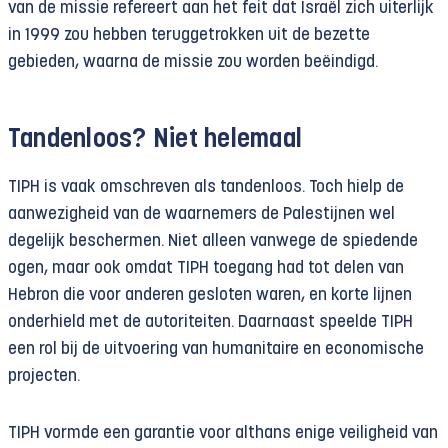
van de missie refereert aan het feit dat Israël zich uiterlijk
in 1999 zou hebben teruggetrokken uit de bezette
gebieden, waarna de missie zou worden beëindigd.
Tandenloos? Niet helemaal
TIPH is vaak omschreven als tandenloos. Toch hielp de
aanwezigheid van de waarnemers de Palestijnen wel
degelijk beschermen. Niet alleen vanwege de spiedende
ogen, maar ook omdat TIPH toegang had tot delen van
Hebron die voor anderen gesloten waren, en korte lijnen
onderhield met de autoriteiten. Daarnaast speelde TIPH
een rol bij de uitvoering van humanitaire en economische
projecten.
TIPH vormde een garantie voor althans enige veiligheid van