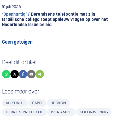
10 juli 2026
‘Openhartig’ /
Berendsens telefoontje met zijn
Israëlische collega roept opnieuw vragen op over het
Nederlandse Israëlbeleid
Geen getuigen
Deel dit artikel
Lees meer over
AL-KHALIL
EAPPI
HEBRON
HEBRON PROTOCOL
ISSA AMRO
KOLONISERING