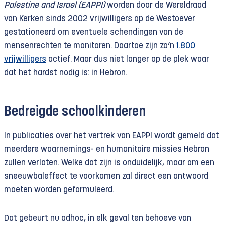
Palestine and Israel (EAPPI)
worden door de Wereldraad
van Kerken sinds 2002 vrijwilligers op de Westoever
gestationeerd om eventuele schendingen van de
mensenrechten te monitoren. Daartoe zijn zo’n
1.800
vrijwilligers
actief. Maar dus niet langer op de plek waar
dat het hardst nodig is: in Hebron.
Bedreigde schoolkinderen
In publicaties over het vertrek van EAPPI wordt gemeld dat
meerdere waarnemings- en humanitaire missies Hebron
zullen verlaten. Welke dat zijn is onduidelijk, maar om een
sneeuwbaleffect te voorkomen zal direct een antwoord
moeten worden geformuleerd.
Dat gebeurt nu adhoc, in elk geval ten behoeve van