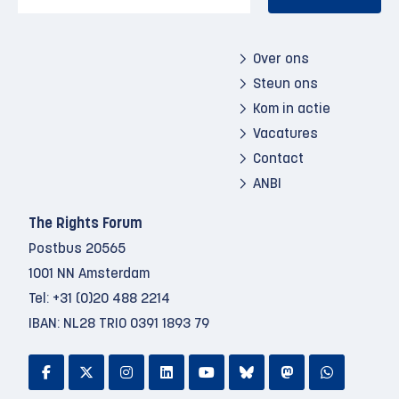
Over ons
Steun ons
Kom in actie
Vacatures
Contact
ANBI
The Rights Forum
Postbus 20565
1001 NN Amsterdam
Tel:
+31 (0)20 488 2214
IBAN: NL28 TRIO 0391 1893 79