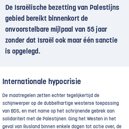
De Israëlische bezetting van Palestijns
gebied bereikt binnenkort de
onvoorstelbare mijlpaal van 55 jaar
zonder dat Israël ook maar één sanctie
is opgelegd.
Internationale hypocrisie
De maatregelen zetten echter tegelijkertijd de
schijnwerper op de dubbelhartige westerse toepassing
van BDS, en met name op het schrijnende gebrek aan
solidariteit met de Palestijnen. Ging het Westen in het
geval van Rusland binnen enkele dagen tot actie over, de