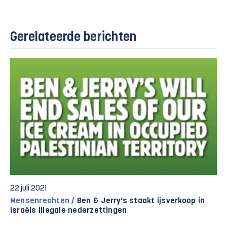
Gerelateerde berichten
22 juli 2021
Mensenrechten /
Ben & Jerry’s staakt ijsverkoop in
Israëls illegale nederzettingen