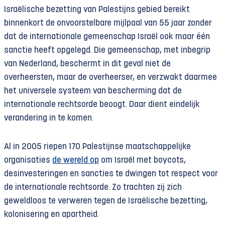
Israëlische bezetting van Palestijns gebied bereikt
binnenkort de onvoorstelbare mijlpaal van 55 jaar zonder
dat de internationale gemeenschap Israël ook maar één
sanctie heeft opgelegd. Die gemeenschap, met inbegrip
van Nederland, beschermt in dit geval niet de
overheersten, maar de overheerser, en verzwakt daarmee
het universele systeem van bescherming dat de
internationale rechtsorde beoogt. Daar dient eindelijk
verandering in te komen.
Al in 2005 riepen 170 Palestijnse maatschappelijke
organisaties
de wereld op
om Israël met boycots,
desinvesteringen en sancties te dwingen tot respect voor
de internationale rechtsorde. Zo trachten zij zich
geweldloos te verweren tegen de Israëlische bezetting,
kolonisering en apartheid.