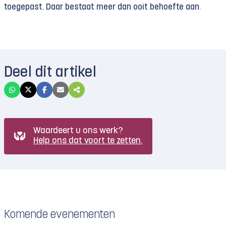
toegepast. Daar bestaat meer dan ooit behoefte aan.
Deel dit artikel
Waardeert u ons werk?
Help ons dat voort te zetten.
Komende evenementen