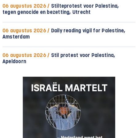
06 augustus 2026 /
Stilteprotest voor Palestina,
tegen genocide en bezetting, Utrecht
06 augustus 2026 /
Daily reading vigil for Palestine,
Amsterdam
06 augustus 2026 /
Stil protest voor Palestina,
Apeldoorn