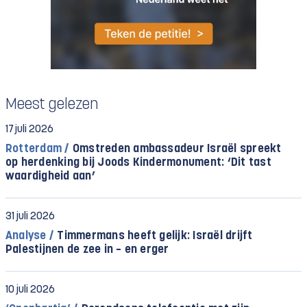
Meest gelezen
17 juli 2026
Rotterdam /
Omstreden ambassadeur Israël spreekt
op herdenking bij Joods Kindermonument: ‘Dit tast
waardigheid aan’
31 juli 2026
Analyse /
Timmermans heeft gelijk: Israël drijft
Palestijnen de zee in – en erger
10 juli 2026