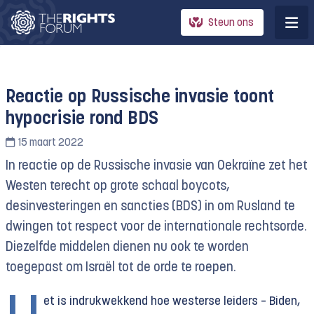
Steun ons
Reactie op Russische invasie toont
hypocrisie rond BDS
15 maart 2022
In reactie op de Russische invasie van Oekraïne zet het
Westen terecht op grote schaal boycots,
desinvesteringen en sancties (BDS) in om Rusland te
dwingen tot respect voor de internationale rechtsorde.
Diezelfde middelen dienen nu ook te worden
toegepast om Israël tot de orde te roepen.
et is indrukwekkend hoe westerse leiders – Biden,