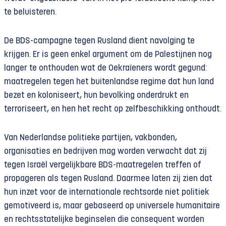
te beluisteren.
De BDS-campagne tegen Rusland dient navolging te
krijgen. Er is geen enkel argument om de Palestijnen nog
langer te onthouden wat de Oekraïeners wordt gegund:
maatregelen tegen het buitenlandse regime dat hun land
bezet en koloniseert, hun bevolking onderdrukt en
terroriseert, en hen het recht op zelfbeschikking onthoudt.
Van Nederlandse politieke partijen, vakbonden,
organisaties en bedrijven mag worden verwacht dat zij
tegen Israël vergelijkbare BDS-maatregelen treffen of
propageren als tegen Rusland. Daarmee laten zij zien dat
hun inzet voor de internationale rechtsorde niet politiek
gemotiveerd is, maar gebaseerd op universele humanitaire
en rechtsstate­lijke beginselen die consequent worden