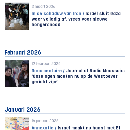
2 maart 2026
In de schaduw van Iran /
Israël sluit Gaza
weer volledig af, vrees voor nieuwe
hongersnood
Februari 2026
12 februari 2026
Documentaire /
Journalist Nadia Moussaid:
‘Onze ogen moeten nu op de Westoever
gericht zijn’
Januari 2026
16 januari 2026
Annexatie /
Israël maakt nu haast met E1-