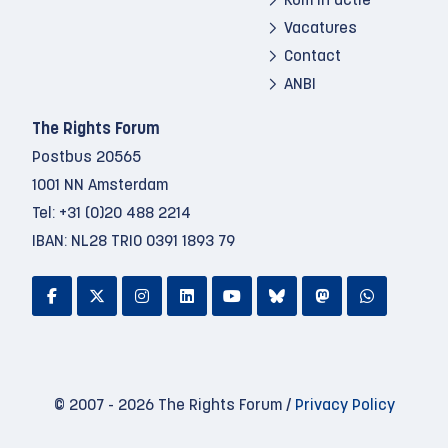
Kom in actie
Vacatures
Contact
ANBI
The Rights Forum
Postbus 20565
1001 NN Amsterdam
Tel:
+31 (0)20 488 2214
IBAN: NL28 TRIO 0391 1893 79
© 2007 - 2026 The Rights Forum /
Privacy Policy