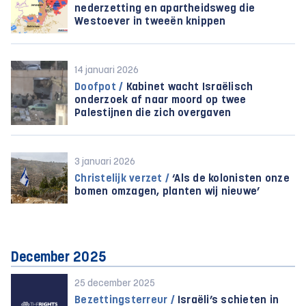
nederzetting en apartheidsweg die
Westoever in tweeën knippen
14 januari 2026
Doofpot /
Kabinet wacht Israëlisch
onderzoek af naar moord op twee
Palestijnen die zich overgaven
3 januari 2026
Christelijk verzet /
‘Als de kolonisten onze
bomen omzagen, planten wij nieuwe’
December 2025
25 december 2025
Bezettingsterreur /
Israëli’s schieten in