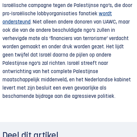
Israëlische campagne tegen de Palestijnse ngo’s, die door
pro-Israëlische lobbyorganisaties fanatiek
wordt
ondersteund
. Niet alleen andere donoren van UAWC, maar
ook die van de andere beschuldigde ngo’s zullen in
verhevigde mate als ‘financiers van terrorisme’ verdacht
worden gemaakt en onder druk worden gezet. Het lijdt
geen twijfel dat Israël daarna de pijlen op andere
Palestijnse ngo’s zal richten. Israël streeft naar
ontwrichting van het complete Palestijnse
maatschappelijk middenveld, en het Nederlandse kabinet
levert met zijn besluit een even gevaarlijke als
beschamende bijdrage aan die agressieve politiek.
Deel dit artikel