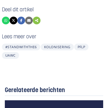
Deel dit artikel
Lees meer over
#STANDWITHTHE6
KOLONISERING
PFLP
UAWC
Gerelateerde berichten