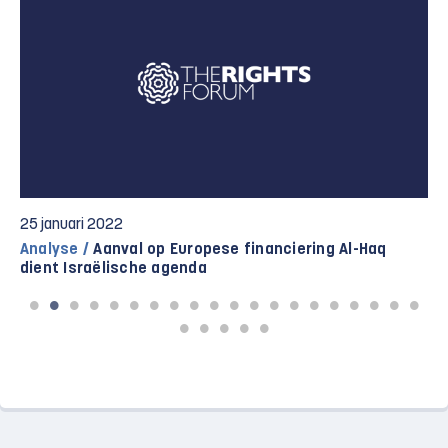
25 januari 2022
Analyse /
Aanval op Europese financiering Al-Haq
dient Israëlische agenda