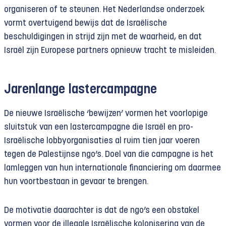
organiseren of te steunen. Het Nederlandse onderzoek
vormt overtuigend bewijs dat de Israëlische
beschuldigingen in strijd zijn met de waarheid, en dat
Israël zijn Europese partners opnieuw tracht te misleiden.
Jarenlange lastercampagne
De nieuwe Israëlische ‘bewijzen’ vormen het voorlopige
sluitstuk van een lastercampagne die Israël en pro-
Israëlische lobbyorganisaties al ruim tien jaar voeren
tegen de Palestijnse ngo’s. Doel van die campagne is het
lamleggen van hun internationale financiering om daarmee
hun voortbestaan in gevaar te brengen.
De motivatie daarachter is dat de ngo’s een obstakel
vormen voor de illegale Israëlische kolonisering van de