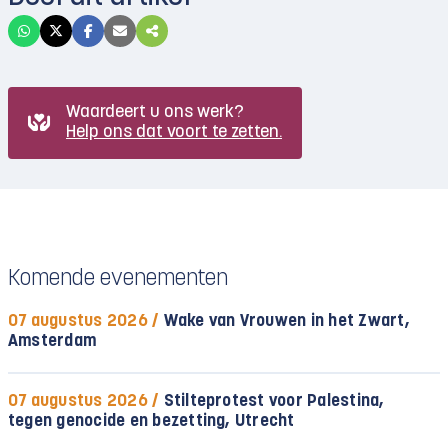
Waardeert u ons werk?
Help ons dat voort te zetten.
Komende evenementen
07 augustus 2026 /
Wake van Vrouwen in het Zwart,
Amsterdam
07 augustus 2026 /
Stilteprotest voor Palestina,
tegen genocide en bezetting, Utrecht