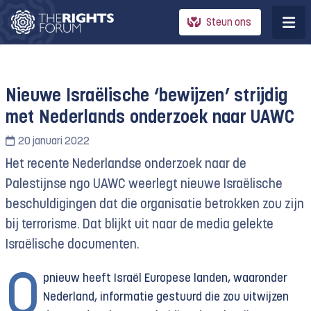
Steun ons
Nieuwe Israëlische ‘bewijzen’ strijdig
met Nederlands onderzoek naar UAWC
20 januari 2022
Het recente Nederlandse onderzoek naar de
Palestijnse ngo UAWC weerlegt nieuwe Israëlische
beschuldigingen dat die organisatie betrokken zou zijn
bij terrorisme. Dat blijkt uit naar de media gelekte
Israëlische documenten.
O
pnieuw heeft Israël Europese landen, waaronder
Nederland, informatie gestuurd die zou uitwijzen