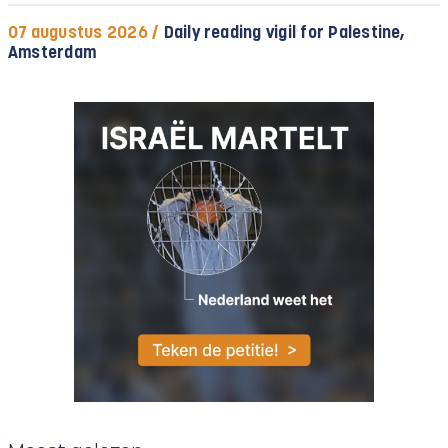
07 augustus 2026 /
Daily reading vigil for Palestine,
Amsterdam