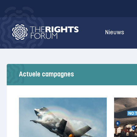
Nieuws
Actuele campagnes