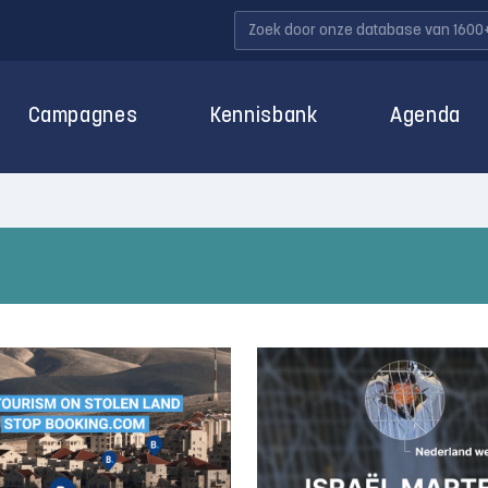
Campagnes
Kennisbank
Agenda