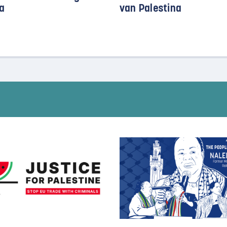
a
van Palestina