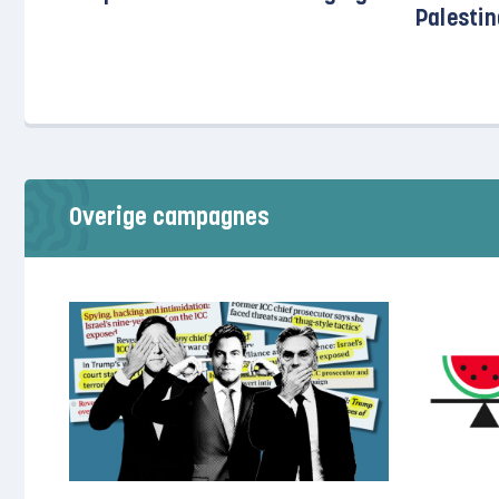
Palestin
Overige campagnes