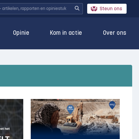
Steun ons
Opinie
Kom in actie
Over ons