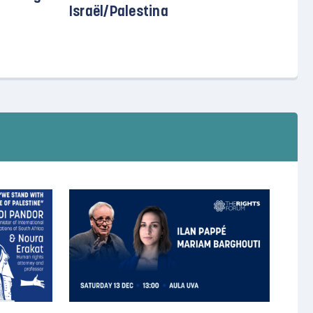
Israël/Palestina