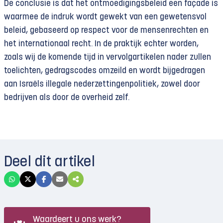
De conclusie is dat het ontmoedigingsbeleid een façade is
waarmee de indruk wordt gewekt van een gewetensvol
beleid, gebaseerd op respect voor de mensenrechten en
het internationaal recht. In de praktijk echter worden,
zoals wij de komende tijd in vervolgartikelen nader zullen
toelichten, gedragscodes omzeild en wordt bijgedragen
aan Israëls illegale nederzettingenpolitiek, zowel door
bedrijven als door de overheid zelf.
Deel dit artikel
Waardeert u ons werk?