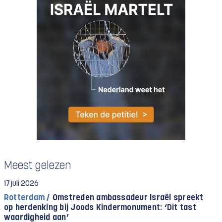
Meest gelezen
17 juli 2026
Rotterdam /
Omstreden ambassadeur Israël spreekt
op herdenking bij Joods Kindermonument: ‘Dit tast
waardigheid aan’