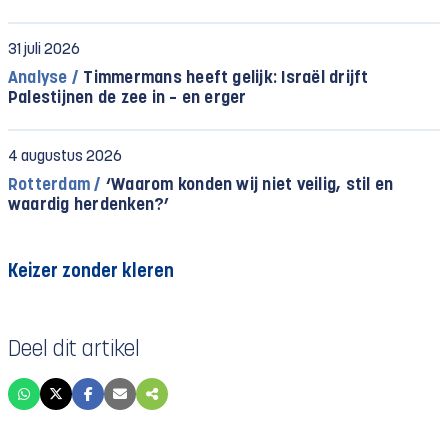
31 juli 2026
Analyse /
Timmermans heeft gelijk: Israël drijft
Palestijnen de zee in – en erger
4 augustus 2026
Rotterdam /
‘Waarom konden wij niet veilig, stil en
waardig herdenken?’
Keizer zonder kleren
Deel dit artikel