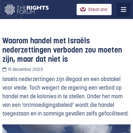
Steun ons
Waarom handel met Israëls
nederzettingen verboden zou moeten
zijn, maar dat niet is
19 december 2023
Israëls nederzettingen zijn illegaal en een obstakel
voor vrede. Toch weigert de regering een verbod op
handel met de kolonies in te stellen. Onder het mom
van een ‘ontmoedigingsbeleid’ wordt die handel
toegestaan en in sommige gevallen zelfs gefaciliteerd.