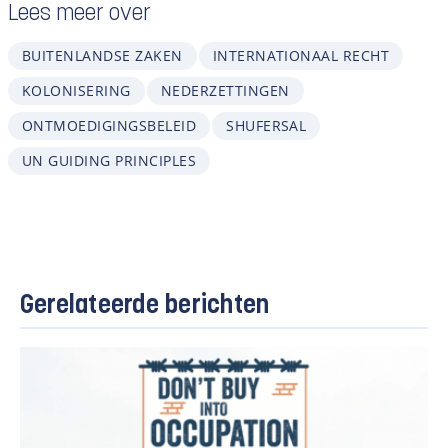
Lees meer over
BUITENLANDSE ZAKEN
INTERNATIONAAL RECHT
KOLONISERING
NEDERZETTINGEN
ONTMOEDIGINGSBELEID
SHUFERSAL
UN GUIDING PRINCIPLES
Gerelateerde berichten