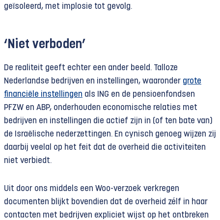
geïsoleerd, met implosie tot gevolg.
‘Niet verboden’
De realiteit geeft echter een ander beeld. Talloze
Nederlandse bedrijven en instellingen, waaronder
grote
financiële instellingen
als ING en de pensioenfondsen
PFZW en ABP, onderhouden economische relaties met
bedrijven en instellingen die actief zijn in (of ten bate van)
de Israëlische nederzettingen. En cynisch genoeg wijzen zij
daarbij veelal op het feit dat de overheid die activiteiten
niet verbiedt.
Uit door ons middels een Woo-verzoek verkregen
documenten blijkt bovendien dat de overheid zélf in haar
contacten met bedrijven expliciet wijst op het ontbreken