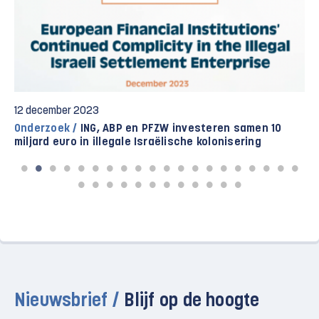
12 december 2023
Onderzoek /
ING, ABP en PFZW investeren samen 10
miljard euro in illegale Israëlische kolonisering
Nieuwsbrief /
Blijf op de hoogte