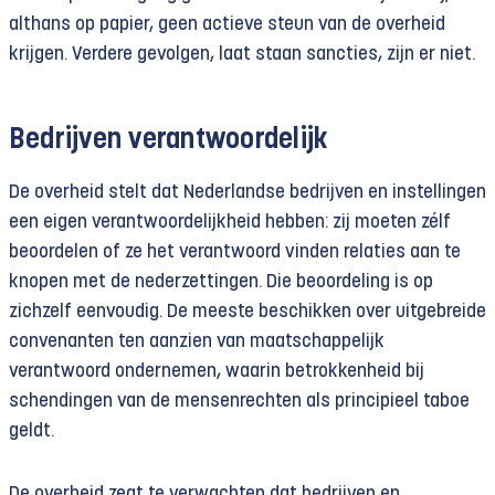
althans op papier, geen actieve steun van de overheid
krijgen. Verdere gevolgen, laat staan sancties, zijn er niet.
Bedrijven verantwoordelijk
De overheid stelt dat Nederlandse bedrijven en instellingen
een eigen verantwoordelijkheid hebben: zij moeten zélf
beoordelen of ze het verantwoord vinden relaties aan te
knopen met de nederzettingen. Die beoordeling is op
zichzelf eenvoudig. De meeste beschikken over uitgebreide
convenanten ten aanzien van maatschappelijk
verantwoord ondernemen, waarin betrokkenheid bij
schendingen van de mensenrechten als principieel taboe
geldt.
De overheid zegt te verwachten dat bedrijven en