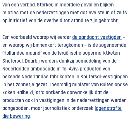
van een verbod. Sterker, in meerdere gevallen blijken
relaties met de nederzettingen met actieve steun of zelfs
op initiatief van de overheid tot stand te zijn gebracht.
Een voorbeeld waarop wij eerder
de aandacht vestigden
–
en waarop wij binnenkort terugkomen – is de zogenoemde
‘Hollandse maand’ van de Israëlische supermarktketen
Shufersal. Daarbij werden, dankzij bemiddeling van de
Nederlandse ambassade in Tel Aviv, producten van
bekende Nederlandse fabrikanten in Shufersal-vestigingen
in het zonnetje gezet. Toenmalig minister van Buitenlandse
Zaken Halbe Zijlstra ontkende aanvankelijk dat de
producten ook in vestigingen in de nederzettingen werden
aangeboden, maar journalistiek onderzoek
logenstrafte
die bewering
.