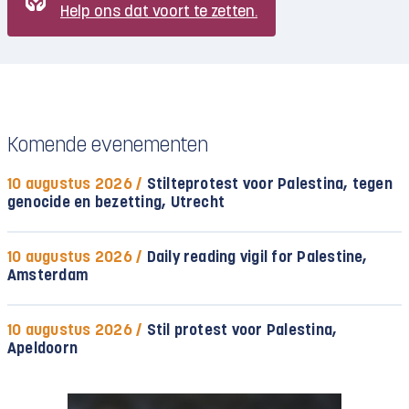
Help ons dat voort te zetten.
Komende evenementen
10 augustus 2026 /
Stilteprotest voor Palestina, tegen
genocide en bezetting, Utrecht
10 augustus 2026 /
Daily reading vigil for Palestine,
Amsterdam
10 augustus 2026 /
Stil protest voor Palestina,
Apeldoorn