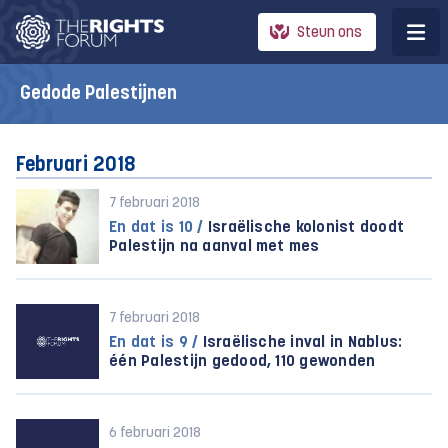
Steun ons
Gedode Palestijnen
Februari 2018
7 februari 2018
En dat is 10 /
Israëlische kolonist doodt
Palestijn na aanval met mes
7 februari 2018
En dat is 9 /
Israëlische inval in Nablus:
één Palestijn gedood, 110 gewonden
6 februari 2018