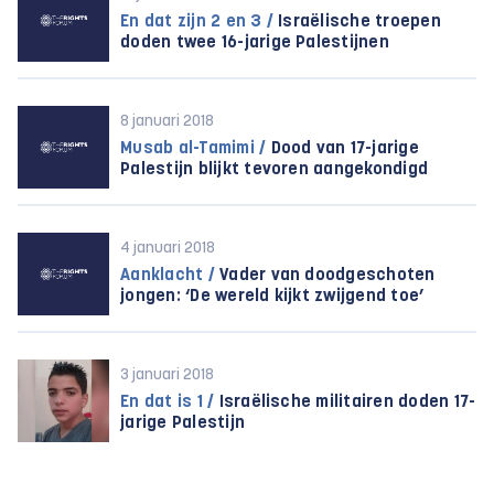
En dat zijn 2 en 3 /
Israëlische troepen
doden twee 16-jarige Palestijnen
8 januari 2018
Musab al-Tamimi /
Dood van 17-jarige
Palestijn blijkt tevoren aangekondigd
4 januari 2018
Aanklacht /
Vader van doodgeschoten
jongen: ‘De wereld kijkt zwijgend toe’
3 januari 2018
En dat is 1 /
Israëlische militairen doden 17-
jarige Palestijn