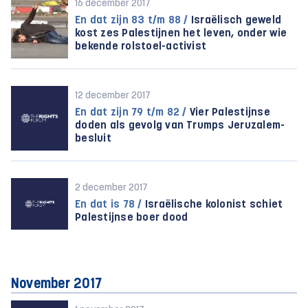
16 december 2017
En dat zijn 83 t/m 88 /
Israëlisch geweld
kost zes Palestijnen het leven, onder wie
bekende rolstoel-activist
12 december 2017
En dat zijn 79 t/m 82 /
Vier Palestijnse
doden als gevolg van Trumps Jeruzalem-
besluit
2 december 2017
En dat is 78 /
Israëlische kolonist schiet
Palestijnse boer dood
November 2017