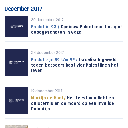
December 2017
30 december 2017
En dat is 93 /
Opnieuw Palestijnse betoger
doodgeschoten in Gaza
24 december 2017
En dat zijn 89 t/m 92 /
Israëlisch geweld
tegen betogers kost vier Palestijnen het
leven
19 december 2017
Martijn de Rooi /
Het feest van licht en
duisternis en de moord op een invalide
Palestijn