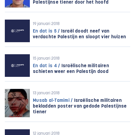
Palestijnse tiener door het hoofd
19 januari 2018
En dat is 5 /
Israël doodt neef van
verdachte Palestijn en sloopt vier huizen
15 januari 2018
En dat is 4 /
Israëlische militairen
schieten weer een Palestijn dood
13 januari 2018
Musab al-Tamimi /
Israëlische militairen
bekladden poster van gedode Palestijnse
tiener
12 januari 2018